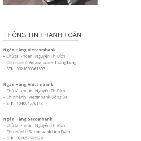
THÔNG TIN THANH TOÁN
Ngân Hàng Vietcombank
– Chủ tài khoản : Nguyễn Thị Bích
– Chi nhánh : Vietcombank Thăng Long
– STK : 0021000361697
Ngân Hàng Viettinbank
– Chủ tài khoản : Nguyễn Thị Bích
– Chi nhánh : Viettinbank Đống Đa
– STK : 104001576113
Ngân Hàng Sacombank
– Chủ tài khoản : Nguyễn Thị Bích
– Chi nhánh : Sacombank Linh Đàm
– STK : 020057692929