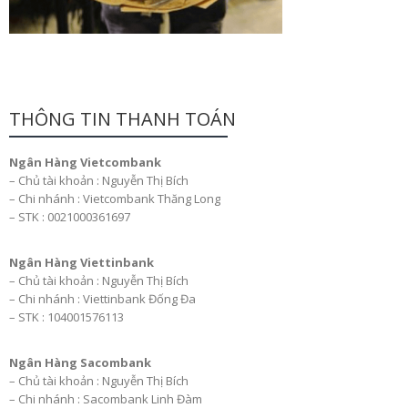
THÔNG TIN THANH TOÁN
Ngân Hàng Vietcombank
– Chủ tài khoản : Nguyễn Thị Bích
– Chi nhánh : Vietcombank Thăng Long
– STK : 0021000361697
Ngân Hàng Viettinbank
– Chủ tài khoản : Nguyễn Thị Bích
– Chi nhánh : Viettinbank Đống Đa
– STK : 104001576113
Ngân Hàng Sacombank
– Chủ tài khoản : Nguyễn Thị Bích
– Chi nhánh : Sacombank Linh Đàm