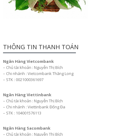
THÔNG TIN THANH TOÁN
Ngân Hàng Vietcombank
– Chủ tài khoản : Nguyễn Thị Bích
– Chi nhánh : Vietcombank Thăng Long
– STK : 0021000361697
Ngân Hàng Viettinbank
– Chủ tài khoản : Nguyễn Thị Bích
– Chi nhánh : Viettinbank Đống Đa
– STK : 104001576113
Ngân Hàng Sacombank
– Chủ tài khoản : Nguyễn Thị Bích