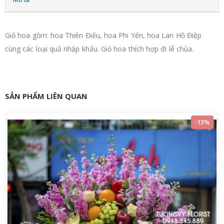
Giỏ hoa gồm: hoa Thiên Điểu, hoa Phi Yến, hoa Lan Hồ Điệp
cùng các loại quả nhập khẩu. Giỏ hoa thích hợp đi lễ chùa.
SẢN PHẨM LIÊN QUAN
-13%