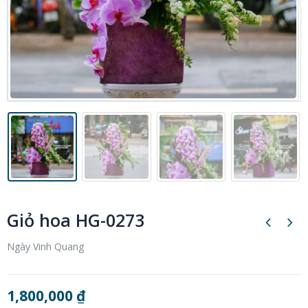
Giỏ hoa HG-0273
Ngày Vinh Quang
1,800,000
₫