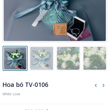
Hoa bó TV-0106
White Love