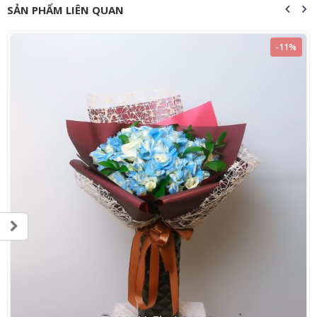
SẢN PHẨM LIÊN QUAN
-11%