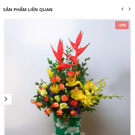
SẢN PHẨM LIÊN QUAN
-18%