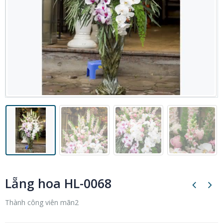
Lẵng hoa HL-0068
Thành công viên mãn2