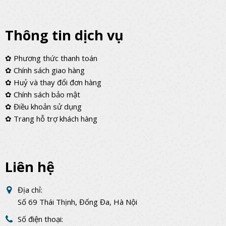
Thông tin dịch vụ
✿ Phương thức thanh toán
✿ Chính sách giao hàng
✿ Huỷ và thay đổi đơn hàng
✿ Chính sách bảo mật
✿ Điều khoản sử dụng
✿ Trang hỗ trợ khách hàng
Liên hệ
Địa chỉ:
Số 69 Thái Thịnh, Đống Đa, Hà Nội
Số điện thoại: