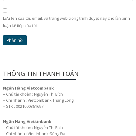
Lưu tên của tôi, email, và trang web trong trình duyệt này cho lần bình
luận kế tiếp của tôi.
THÔNG TIN THANH TOÁN
Ngân Hàng Vietcombank
– Chủ tài khoản : Nguyễn Thị Bích
– Chi nhánh : Vietcombank Thăng Long
– STK : 0021000361697
Ngân Hàng Viettinbank
– Chủ tài khoản : Nguyễn Thị Bích
– Chi nhánh : Viettinbank Đống Đa