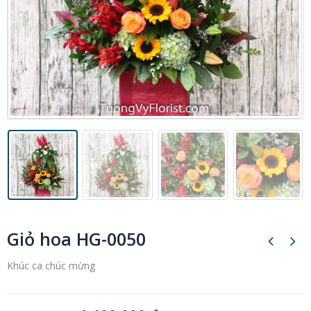
Giỏ hoa HG-0050
Khúc ca chúc mừng