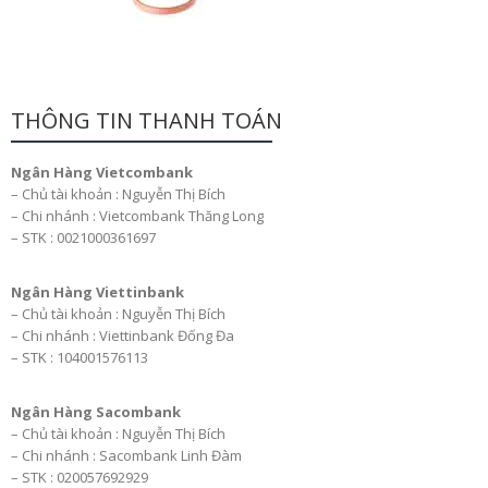
THÔNG TIN THANH TOÁN
Ngân Hàng Vietcombank
– Chủ tài khoản : Nguyễn Thị Bích
– Chi nhánh : Vietcombank Thăng Long
– STK : 0021000361697
Ngân Hàng Viettinbank
– Chủ tài khoản : Nguyễn Thị Bích
– Chi nhánh : Viettinbank Đống Đa
– STK : 104001576113
Ngân Hàng Sacombank
– Chủ tài khoản : Nguyễn Thị Bích
– Chi nhánh : Sacombank Linh Đàm
– STK : 020057692929