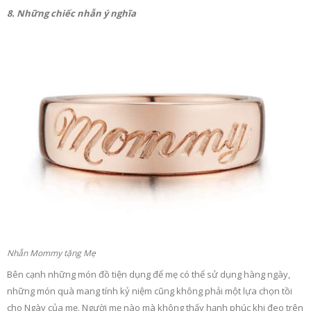
8. Những chiếc nhẫn ý nghĩa
Nhẫn Mommy tặng Mẹ
Bên cạnh những món đồ tiện dụng để mẹ có thể sử dụng hàng ngày,
những món quà mang tính kỷ niệm cũng không phải một lựa chọn tồi
cho Ngày của mẹ. Người mẹ nào mà không thấy hạnh phúc khi đeo trên