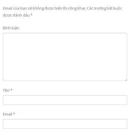
Email của bạn sẽ không được hiển thị công khai.
Các trường bắt buộc
được đánh dấu
*
Bình luận
Tên
*
Email
*