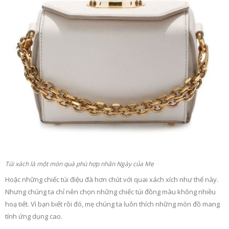
Túi xách là một món quà phù hợp nhân Ngày của Mẹ
Hoặc những chiếc túi điệu đà hơn chút với quai xách xích như thế này.
Nhưng chúng ta chỉ nên chọn những chiếc túi đồng màu không nhiều
hoạ tiết. Vì bạn biết rồi đó, mẹ chúng ta luôn thích những món đồ mang
tính ứng dụng cao.