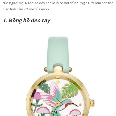
của người mẹ. Ngoài ra đây còn là là cơ hội để những người làm con thể
hiện tình cảm với mẹ của mình.
1. Đồng hồ đeo tay