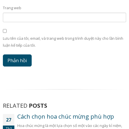
Trang web
Lưu tên của tôi, email, và trang web trong trình duyệt này cho lần bình
luận kế tiếp của tôi.
RELATED
POSTS
Cách chọn hoa chúc mừng phù hợp
27
Hoa chúc mừng là một lựa chọn số một vào các ngày kỉ niệm,
Th3