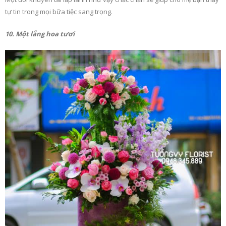
tự tin trong mọi bữa tiệc sang trọng.
10. Một lẵng hoa tươi