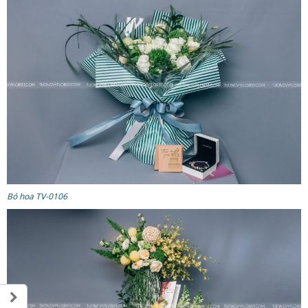
Bó hoa TV-0106