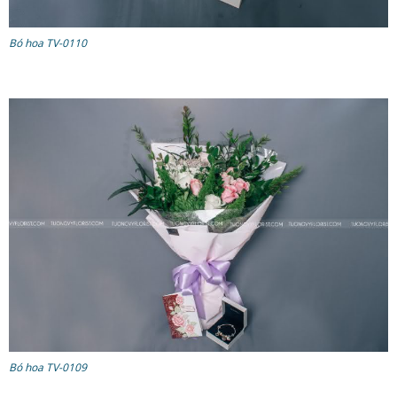
Bó hoa TV-0110
Bó hoa TV-0109