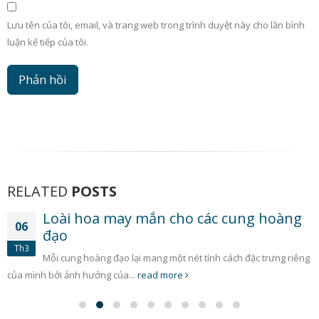
Lưu tên của tôi, email, và trang web trong trình duyệt này cho lần bình
luận kế tiếp của tôi.
RELATED
POSTS
Loài hoa may mắn cho các cung hoàng
06
đạo
Th3
Mỗi cung hoàng đạo lại mang một nét tính cách đặc trưng riêng
của mình bởi ảnh hưởng của...
read more